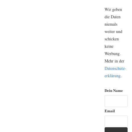
Wir geben
die Daten
niemals
weiter und
schicken
keine
Werbung.
Mehr in der
Daten­schutz­
erklärung
.
Dein Name
Email