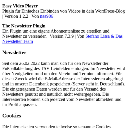
Easy Video Player
Plugin für Einfaches Einbinden von Videos in dein WordPress-Blog
| Version 1.2.2 | Von
naa986
The Newsletter Plugin
Ein Plugin um eine eigene Abonnentenliste zu erstellen und
Newsletter zu versenden | Version 7.3.9 | Von
Stefano Lissa & Das
Newsletter Team
Newsletter
Seit dem 26.02.2022 kann man sich für den Newsletter der
Fußballabteilung des TSV Leinfelden eintragen. Im Newsletter wird
über Neuigkeiten rund um den Verein und Termine informiert. Für
diesen Zweck wird die E-Mail-Adresse der Interessierten abgefragt
und in unserer Datenbank gespeichert (Server steht in Deutschland).
Die eingetragenen Daten werden nur für den Versand des
Newsletters genutzt und natürlich nicht weitergegeben. Die
Interessierten können sich jederzeit vom Newsletter abmelden und
ihr Profil anpassen.
Cookies
Die Internetseiten verwenden teilweise so genannte Cookies.