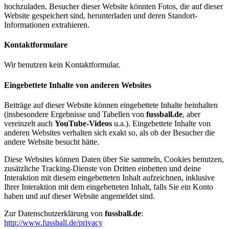
hochzuladen. Besucher dieser Website könnten Fotos, die auf dieser
Website gespeichert sind, herunterladen und deren Standort-
Informationen extrahieren.
Kontaktformulare
Wir benutzen kein Kontaktformular.
Eingebettete Inhalte von anderen Websites
Beiträge auf dieser Website können eingebettete Inhalte beinhalten
(insbesondere Ergebnisse und Tabellen von
fussball.de
, aber
vereinzelt auch
YouTube-Videos
u.a.). Eingebettete Inhalte von
anderen Websites verhalten sich exakt so, als ob der Besucher die
andere Website besucht hätte.
Diese Websites können Daten über Sie sammeln, Cookies benutzen,
zusätzliche Tracking-Dienste von Dritten einbetten und deine
Interaktion mit diesem eingebetteten Inhalt aufzeichnen, inklusive
Ihrer Interaktion mit dem eingebetteten Inhalt, falls Sie ein Konto
haben und auf dieser Website angemeldet sind.
Zur Datenschutzerklärung von
fussball.de
:
http://www.fussball.de/privacy