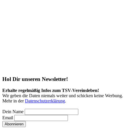
Hol Dir unseren Newsletter!
Erhalte regelmäßig Infos zum TSV-Vereinsleben!
Wir geben die Daten niemals weiter und schicken keine Werbung.
Mehr in der
Daten­schutz­erklärung
.
Dein Name
Email