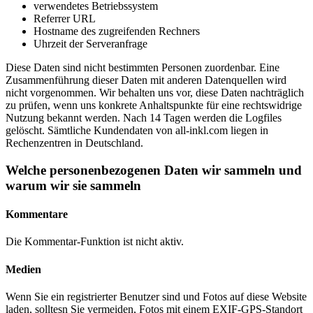
verwendetes Betriebssystem
Referrer URL
Hostname des zugreifenden Rechners
Uhrzeit der Serveranfrage
Diese Daten sind nicht bestimmten Personen zuordenbar. Eine
Zusammenführung dieser Daten mit anderen Datenquellen wird
nicht vorgenommen. Wir behalten uns vor, diese Daten nachträglich
zu prüfen, wenn uns konkrete Anhaltspunkte für eine rechtswidrige
Nutzung bekannt werden. Nach 14 Tagen werden die Logfiles
gelöscht. Sämtliche Kundendaten von all-inkl.com liegen in
Rechenzentren in Deutschland.
Welche personenbezogenen Daten wir sammeln und
warum wir sie sammeln
Kommentare
Die Kommentar-Funktion ist nicht aktiv.
Medien
Wenn Sie ein registrierter Benutzer sind und Fotos auf diese Website
laden, solltesn Sie vermeiden, Fotos mit einem EXIF-GPS-Standort