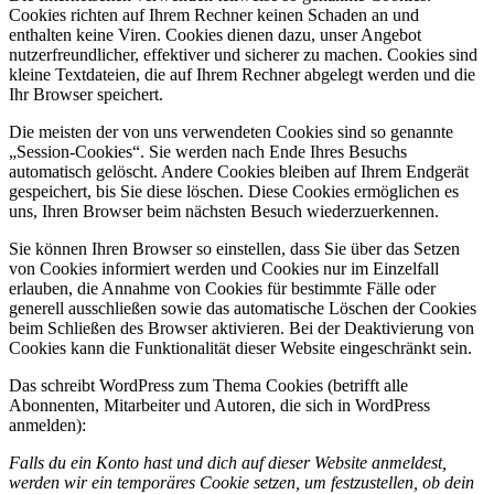
Cookies richten auf Ihrem Rechner keinen Schaden an und
enthalten keine Viren. Cookies dienen dazu, unser Angebot
nutzerfreundlicher, effektiver und sicherer zu machen. Cookies sind
kleine Textdateien, die auf Ihrem Rechner abgelegt werden und die
Ihr Browser speichert.
Die meisten der von uns verwendeten Cookies sind so genannte
„Session-Cookies“. Sie werden nach Ende Ihres Besuchs
automatisch gelöscht. Andere Cookies bleiben auf Ihrem Endgerät
gespeichert, bis Sie diese löschen. Diese Cookies ermöglichen es
uns, Ihren Browser beim nächsten Besuch wiederzuerkennen.
Sie können Ihren Browser so einstellen, dass Sie über das Setzen
von Cookies informiert werden und Cookies nur im Einzelfall
erlauben, die Annahme von Cookies für bestimmte Fälle oder
generell ausschließen sowie das automatische Löschen der Cookies
beim Schließen des Browser aktivieren. Bei der Deaktivierung von
Cookies kann die Funktionalität dieser Website eingeschränkt sein.
Das schreibt WordPress zum Thema Cookies (betrifft alle
Abonnenten, Mitarbeiter und Autoren, die sich in WordPress
anmelden):
Falls du ein Konto hast und dich auf dieser Website anmeldest,
werden wir ein temporäres Cookie setzen, um festzustellen, ob dein