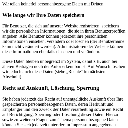
Wir teilen keinerlei personenbezogene Daten mit Dritten.
Wie lange wir Ihre Daten speichern
Für Benutzer, die sich auf unserer Website registrieren, speichern
wir die persönlichen Informationen, die sie in ihren Benutzerprofilen
angeben. Alle Benutzer können jederzeit ihre persönlichen
Informationen einsehen, verändern oder löschen (der Benutzername
kann nicht verändert werden). Administratoren der Website können
diese Informationen ebenfalls einsehen und verändern.
Diese Daten bleiben unbegrenzt im System, damit z.B. auch bei
älteren Beiträgen noch der Autor erkennbar ist. Auf Wunsch löschen
wir jedoch auch diese Daten (siehe „Rechte“ im nächsten
Abschnitt).
Recht auf Auskunft, Löschung, Sperrung
Sie haben jederzeit das Recht auf unentgeltliche Auskunft über Ihre
gespeicherten personenbezogenen Daten, deren Herkunft und
Empfänger und den Zweck der Datenverarbeitung sowie ein Recht
auf Berichtigung, Sperrung oder Löschung dieser Daten. Hierzu
sowie zu weiteren Fragen zum Thema personenbezogene Daten
können Sie sich jederzeit unter der im Impressum angegebenen