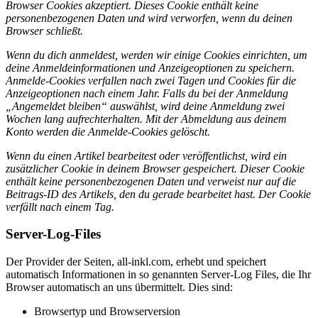
Browser Cookies akzeptiert. Dieses Cookie enthält keine
personenbezogenen Daten und wird verworfen, wenn du deinen
Browser schließt.
Wenn du dich anmeldest, werden wir einige Cookies einrichten, um
deine Anmeldeinformationen und Anzeigeoptionen zu speichern.
Anmelde-Cookies verfallen nach zwei Tagen und Cookies für die
Anzeigeoptionen nach einem Jahr. Falls du bei der Anmeldung
„Angemeldet bleiben“ auswählst, wird deine Anmeldung zwei
Wochen lang aufrechterhalten. Mit der Abmeldung aus deinem
Konto werden die Anmelde-Cookies gelöscht.
Wenn du einen Artikel bearbeitest oder veröffentlichst, wird ein
zusätzlicher Cookie in deinem Browser gespeichert. Dieser Cookie
enthält keine personenbezogenen Daten und verweist nur auf die
Beitrags-ID des Artikels, den du gerade bearbeitet hast. Der Cookie
verfällt nach einem Tag.
Server-Log-Files
Der Provider der Seiten, all-inkl.com, erhebt und speichert
automatisch Informationen in so genannten Server-Log Files, die Ihr
Browser automatisch an uns übermittelt. Dies sind:
Browsertyp und Browserversion