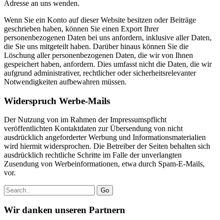
Adresse an uns wenden.
Wenn Sie ein Konto auf dieser Website besitzen oder Beiträge
geschrieben haben, können Sie einen Export Ihrer
personenbezogenen Daten bei uns anfordern, inklusive aller Daten,
die Sie uns mitgeteilt haben. Darüber hinaus können Sie die
Löschung aller personenbezogenen Daten, die wir von Ihnen
gespeichert haben, anfordern. Dies umfasst nicht die Daten, die wir
aufgrund administrativer, rechtlicher oder sicherheitsrelevanter
Notwendigkeiten aufbewahren müssen.
Widerspruch Werbe-Mails
Der Nutzung von im Rahmen der Impressumspflicht
veröffentlichten Kontaktdaten zur Übersendung von nicht
ausdrücklich angeforderter Werbung und Informationsmaterialien
wird hiermit widersprochen. Die Betreiber der Seiten behalten sich
ausdrücklich rechtliche Schritte im Falle der unverlangten
Zusendung von Werbeinformationen, etwa durch Spam-E-Mails,
vor.
Go
Wir danken unseren Partnern