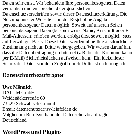
Daten sehr ernst. Wir behandeln Ihre personenbezogenen Daten
vertraulich und entsprechend der gesetzlichen
Datenschutzvorschriften sowie dieser Datenschutzerklärung. Die
Nutzung unserer Website ist in der Regel ohne Angabe
personenbezogener Daten möglich. Soweit auf unseren Seiten
personenbezogene Daten (beispielsweise Name, Anschrift oder E-
Mail-Adressen) erhoben werden, erfolgt dies, soweit möglich, stets
auf freiwilliger Basis. Diese Daten werden ohne Ihre ausdrückliche
Zustimmung nicht an Dritte weitergegeben. Wir weisen darauf hin,
dass die Datenübertragung im Internet (z.B. bei der Kommunikation
per E-Mail) Sicherheitslücken aufweisen kann. Ein lückenloser
Schutz der Daten vor dem Zugriff durch Dritte ist nicht möglich.
Datenschutzbeauftragter
Uwe Mönnich
DATUM GmbH
Weidenäckerstraße 60
73529 Schwäbisch Gmünd
Email: datenschutz(at)tsv-leinfelden.de
Mitglied im Berufsverband der Datenschutzbeauftragten
Deutschland
WordPress und Plugins