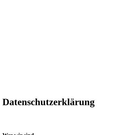
Datenschutzerklärung