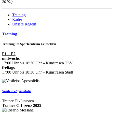
2019.)
Training
Kader
Unsere Regeln
Training
Training im Sportzentrum Leinfelden
F1 + F2
mittwochs
17:00 Uhr bis 18:30 Uhr – Kunstrasen TSV
freitags
17:00 Uhr bis 18:30 Uhr – Kunstrasen Stadt
Vasileios Apostolidis
Trainer F1-Junioren
Trainer-C-Lizenz 2025