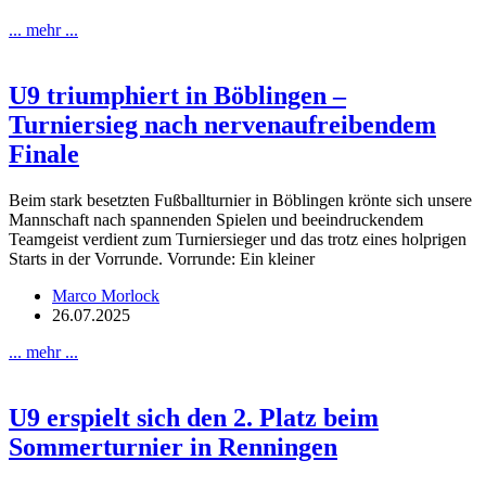
... mehr ...
U9 triumphiert in Böblingen –
Turniersieg nach nervenaufreibendem
Finale
Beim stark besetzten Fußballturnier in Böblingen krönte sich unsere
Mannschaft nach spannenden Spielen und beeindruckendem
Teamgeist verdient zum Turniersieger und das trotz eines holprigen
Starts in der Vorrunde. Vorrunde: Ein kleiner
Marco Morlock
26.07.2025
... mehr ...
U9 erspielt sich den 2. Platz beim
Sommerturnier in Renningen