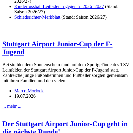
2026/27)
Kinderfussball Leitfaden 5 gegen 5_2026_2027
(Stand:
Saison 2026/27)
Schiedsrichter-Merkblatt
(Stand: Saison 2026/27)
Stuttgart Airport Junior-Cup der F-
Jugend
Bei strahlendem Sonnenschein fand auf dem Sportgelände des TSV
Leinfelden der Stuttgart Airport Junior-Cup der F-Jugend statt.
Zahlreiche junge Fußballerinnen und Fußballer sorgten gemeinsam
mit ihren Familien und den vielen
Marco Morlock
19.07.2026
... mehr ...
Der Stuttgart Airport Junior-Cup geht in
die nächste Runde!