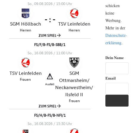
schicken
keine
Werbung.
Mehr in der
Daten­schutz­
erklärung
.
Dein Name
Email