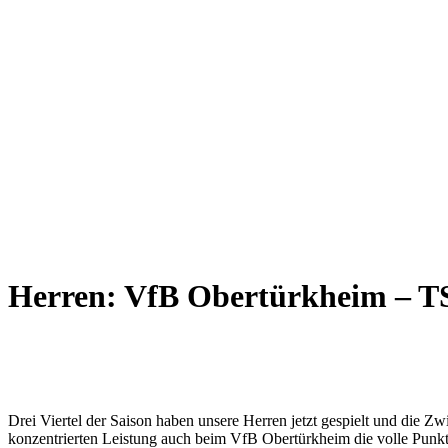
Herren: VfB Obertürkheim – TSV
Drei Viertel der Saison haben unsere Herren jetzt gespielt und die Zwi
konzentrierten Leistung auch beim VfB Obertürkheim die volle Punkt