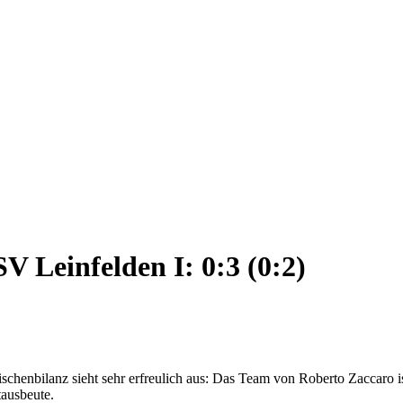
 Leinfelden I: 0:3 (0:2)
schenbilanz sieht sehr erfreulich aus: Das Team von Roberto Zaccaro ist
ausbeute.