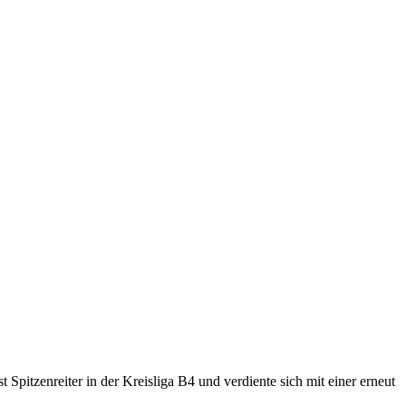
 Spitzenreiter in der Kreisliga B4 und verdiente sich mit einer erneut