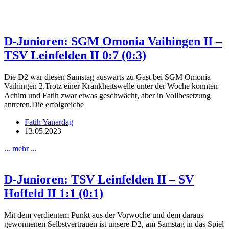
D-Junioren: SGM Omonia Vaihingen II –
TSV Leinfelden II 0:7 (0:3)
Die D2 war diesen Samstag auswärts zu Gast bei SGM Omonia
Vaihingen 2.Trotz einer Krankheitswelle unter der Woche konnten
Achim und Fatih zwar etwas geschwächt, aber in Vollbesetzung
antreten.Die erfolgreiche
Fatih Yanardag
13.05.2023
... mehr ...
D-Junioren: TSV Leinfelden II – SV
Hoffeld II 1:1 (0:1)
Mit dem verdientem Punkt aus der Vorwoche und dem daraus
gewonnenen Selbstvertrauen ist unsere D2, am Samstag in das Spiel