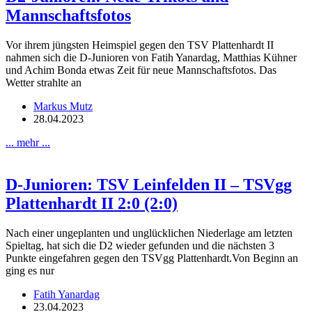
Mannschaftsfotos
Vor ihrem jüngsten Heimspiel gegen den TSV Plattenhardt II
nahmen sich die D-Junioren von Fatih Yanardag, Matthias Kühner
und Achim Bonda etwas Zeit für neue Mannschaftsfotos. Das
Wetter strahlte an
Markus Mutz
28.04.2023
... mehr ...
D-Junioren: TSV Leinfelden II – TSVgg
Plattenhardt II 2:0 (2:0)
Nach einer ungeplanten und unglücklichen Niederlage am letzten
Spieltag, hat sich die D2 wieder gefunden und die nächsten 3
Punkte eingefahren gegen den TSVgg Plattenhardt.Von Beginn an
ging es nur
Fatih Yanardag
23.04.2023