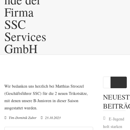
Firma
SSC
Services
GmbH
Go
Wir bedanken uns herzlich bei Matthias Stroezel
(Geschäftsführer SSC) für die 2 neuen Trikotsätze,
NEUEST
mit denen unsere B-Junioren in dieser Saison
BEITRÄ
ausgestattet wurden.
Tim-Dominik Zuber
23.10.2023
E-Jugend
holt starken