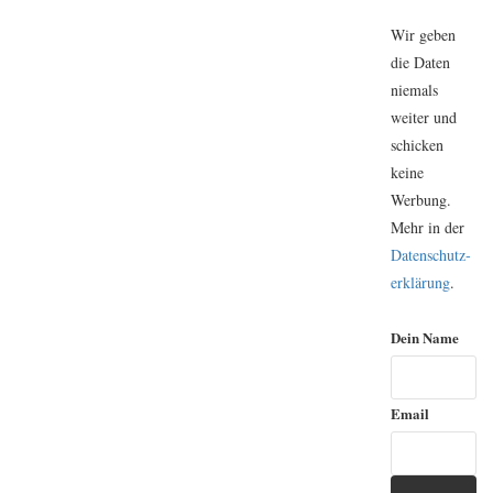
Wir geben
die Daten
niemals
weiter und
schicken
keine
Werbung.
Mehr in der
Daten­schutz­
erklärung
.
Dein Name
Email