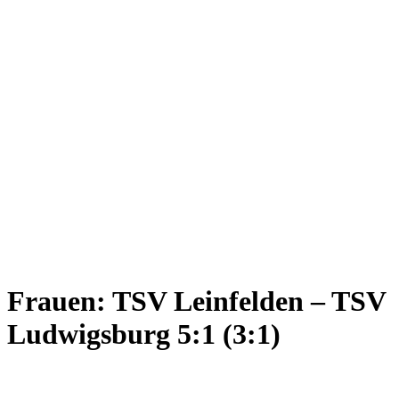
Frauen: TSV Leinfelden – TSV
Ludwigsburg 5:1 (3:1)