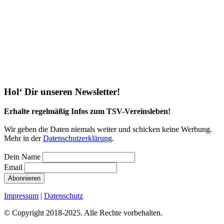
Hol‘ Dir unseren Newsletter!
Erhalte regelmäßig Infos zum TSV-Vereinsleben!
Wir geben die Daten niemals weiter und schicken keine Werbung.
Mehr in der
Daten­schutz­erklärung
.
Dein Name
Email
Impressum
|
Datenschutz
© Copyright 2018-2025. Alle Rechte vorbehalten.