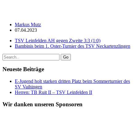
Markus Mutz
07.04.2023
TSV Leinfelden AH gegen Zweite 3:3 (1:0)
Bambinis beim 1. Oster-Turnier des TSV Neckartenzlingen
Go
Neueste Beiträge
E-Jugend holt starken dritten Platz beim Sommerturnier des
SV Vaihingen
Herren: TB Ruit II – TSV Leinfelden II
Wir danken unseren Sponsoren