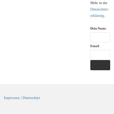
Mehr in der
Daten­schutz­
erklärung
.
Dein Name
Email
Impressum
|
Datenschutz