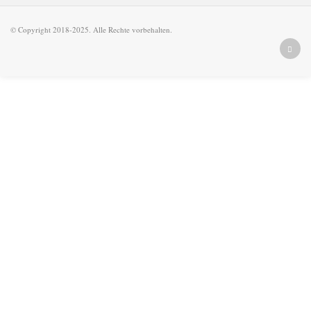
© Copyright 2018-2025. Alle Rechte vorbehalten.