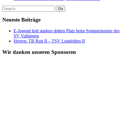
Go
Neueste Beiträge
E-Jugend holt starken dritten Platz beim Sommerturnier des
SV Vaihingen
Herren: TB Ruit II – TSV Leinfelden II
Wir danken unseren Sponsoren