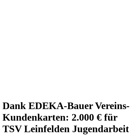
Dank EDEKA-Bauer Vereins-
Kundenkarten: 2.000 € für
TSV Leinfelden Jugendarbeit