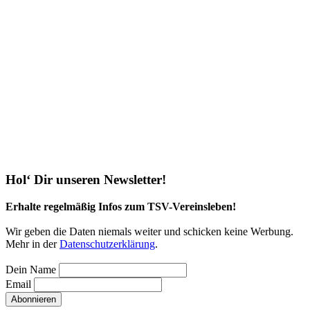
Hol‘ Dir unseren Newsletter!
Erhalte regelmäßig Infos zum TSV-Vereinsleben!
Wir geben die Daten niemals weiter und schicken keine Werbung.
Mehr in der
Daten­schutz­erklärung
.
Dein Name
Email