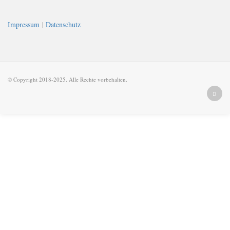
Impressum
|
Datenschutz
© Copyright 2018-2025. Alle Rechte vorbehalten.