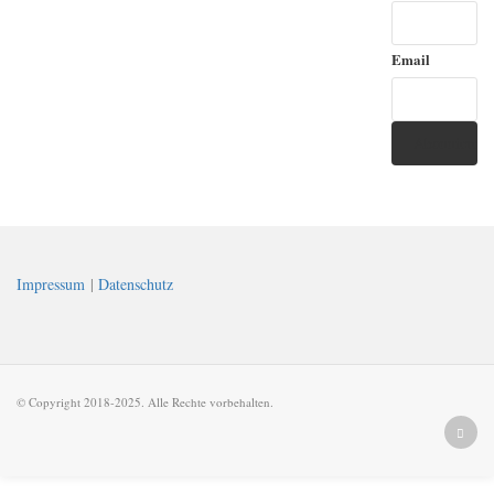
Email
Impressum
|
Datenschutz
© Copyright 2018-2025. Alle Rechte vorbehalten.